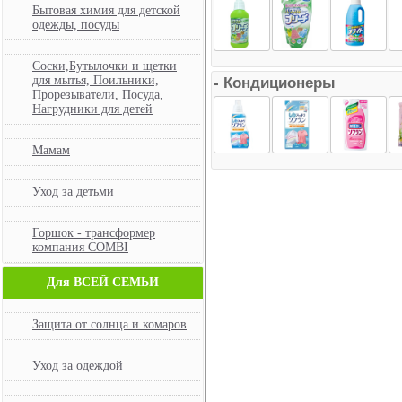
Бытовая химия для детской
одежды, посуды
Соски,Бутылочки и щетки
- Кондиционеры
для мытья, Поильники,
Прорезыватели, Посуда,
Нагрудники для детей
Мамам
Уход за детьми
Горшок - трансформер
компания COMBI
Для ВСЕЙ СЕМЬИ
Защита от солнца и комаров
Уход за одеждой