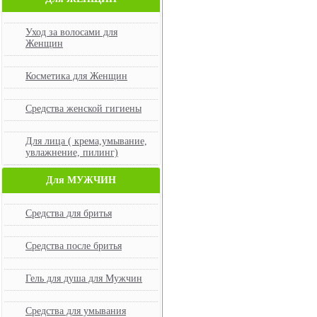
Уход за волосами для
Женщин
Косметика для Женщин
Средства женской гигиены
Для лица ( крема,умывание,
увлажнение, пилинг)
Для МУЖЧИН
Средства для бритья
Средства после бритья
Гель для душа для Мужчин
Средства для умывания