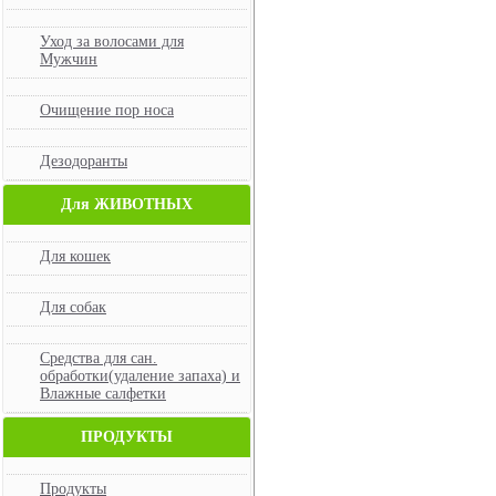
Уход за волосами для
Мужчин
Очищение пор носа
Дезодоранты
Для ЖИВОТНЫХ
Для кошек
Для собак
Средства для сан.
обработки(удаление запаха) и
Влажные салфетки
ПРОДУКТЫ
Продукты