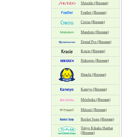
Shiseido (Япония)
Feather (Япония)
Crecia (Япония)
Mandom (Япония)
Dental Pro (Япония)
Kracie (Япония)
Hakugen (Япония)
Hitachi (Япония)
Kaneyo (Япония)
Meishoku (Япония)
Mitsuei (Япония)
Rocket Soap (Япония)
Tokyo Kikaku Hanbai
(Япония)