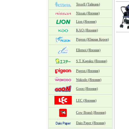
Tessell (Тайвань)
Nissan (Япония)
Lion (Япония)
KAO (Япония)
Pigeon (Южная Корея)
Ellemoi (Япония)
S.T. Kagaku (Япония)
Pigeon (Япония)
Wakodo (Япония)
Goon (Япония)
LEC (Япония)
Cow Brand (Япония)
Daio Paper (Япония)