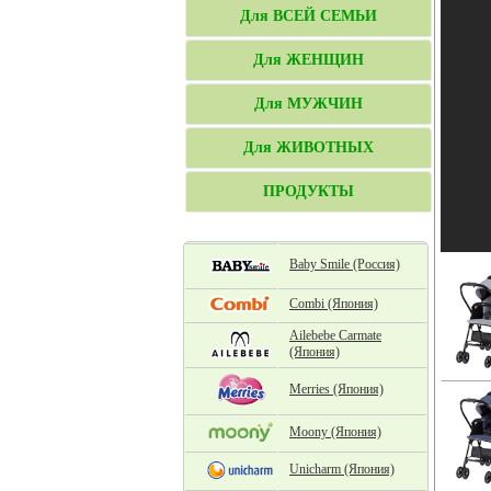
Для ВСЕЙ СЕМЬИ
Для ЖЕНЩИН
Для МУЖЧИН
Для ЖИВОТНЫХ
ПРОДУКТЫ
Baby Smile (Россия)
Combi (Япония)
Ailebebe Carmate
(Япония)
Merries (Япония)
Moony (Япония)
Unicharm (Япония)