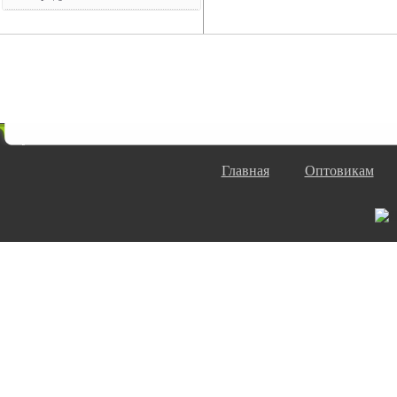
Главная
Оптовикам