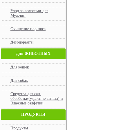
Уход за волосами для
Мужчин
Очищение пор носа
Дезодоранты
Для ЖИВОТНЫХ
Для кошек
Для собак
Средства для сан.
обработки(удаление запаха) и
Влажные салфетки
ПРОДУКТЫ
Продукты