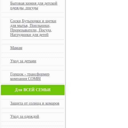
Бытовая химия для детской
одежды, посуды
Соски,Бутылочки и щетки
для мытья, Поильники,
Прорезыватели, Посуда,
Нагрудники для детей
Мамам
Уход за детьми
Горшок - трансформер
компания COMBI
Для ВСЕЙ СЕМЬИ
Защита от солнца и комаров
Уход за одеждой