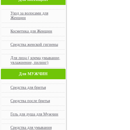
Уход за волосами для
Женщин
Косметика для Женщин
Средства женской гигиены
Для лица ( крема,умывание,
увлажнение, пилинг)
Для МУЖЧИН
Средства для бритья
Средства после бритья
Гель для душа для Мужчин
Средства для умывания