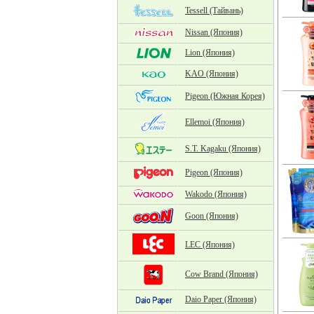
Tessell (Тайвань)
Nissan (Япония)
Lion (Япония)
KAO (Япония)
Pigeon (Южная Корея)
Ellemoi (Япония)
S.T. Kagaku (Япония)
Pigeon (Япония)
Wakodo (Япония)
Goon (Япония)
LEC (Япония)
Cow Brand (Япония)
Daio Paper (Япония)