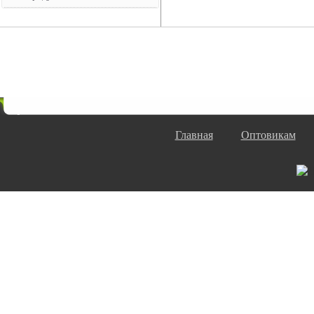
Главная
Оптовикам