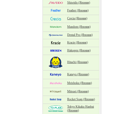
Shiseido (Япония)
Feather (Япония)
Crecia (Япония)
Mandom (Япония)
Dental Pro (Япония)
Kracie (Япония)
Hakugen (Япония)
Hitachi (Япония)
Kaneyo (Япония)
Meishoku (Япония)
Mitsuei (Япония)
Rocket Soap (Япония)
Tokyo Kikaku Hanbai
(Япония)