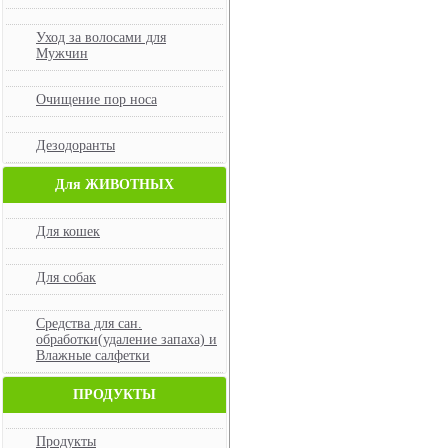
Уход за волосами для
Мужчин
Очищение пор носа
Дезодоранты
Для ЖИВОТНЫХ
Для кошек
Для собак
Средства для сан.
обработки(удаление запаха) и
Влажные салфетки
ПРОДУКТЫ
Продукты