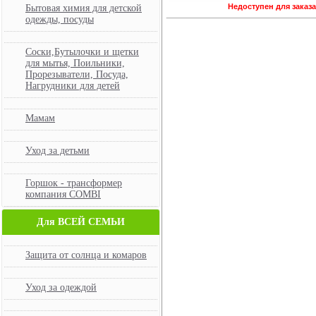
Недоступен для заказ
Бытовая химия для детской
одежды, посуды
Соски,Бутылочки и щетки
для мытья, Поильники,
Прорезыватели, Посуда,
Нагрудники для детей
Мамам
Уход за детьми
Горшок - трансформер
компания COMBI
Для ВСЕЙ СЕМЬИ
Защита от солнца и комаров
Уход за одеждой