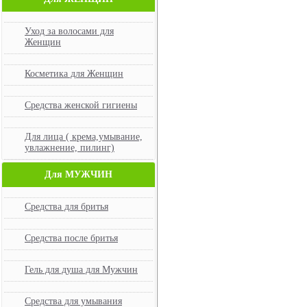
Уход за волосами для
Женщин
Косметика для Женщин
Средства женской гигиены
Для лица ( крема,умывание,
увлажнение, пилинг)
Для МУЖЧИН
Средства для бритья
Средства после бритья
Гель для душа для Мужчин
Средства для умывания