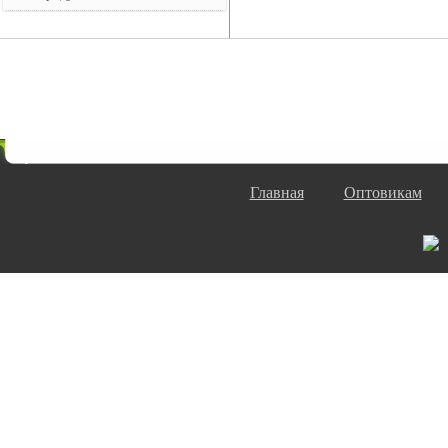
Главная
Оптовикам