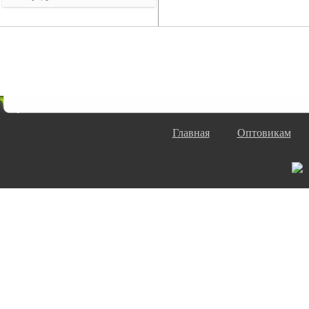
Главная
Оптовикам