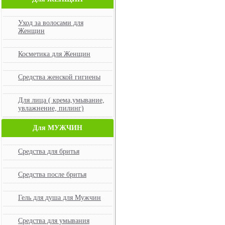
Уход за волосами для
Женщин
Косметика для Женщин
Средства женской гигиены
Для лица ( крема,умывание,
увлажнение, пилинг)
Для МУЖЧИН
Средства для бритья
Средства после бритья
Гель для душа для Мужчин
Средства для умывания