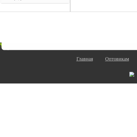
Главная
Оптовикам