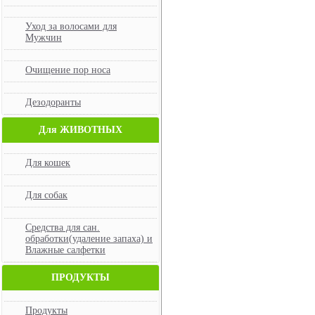
Уход за волосами для
Мужчин
Очищение пор носа
Дезодоранты
Для ЖИВОТНЫХ
Для кошек
Для собак
Средства для сан.
обработки(удаление запаха) и
Влажные салфетки
ПРОДУКТЫ
Продукты