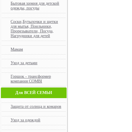
Бытовая химия для детской
одежды, посуды
Соски,Бутылочки и щетки
для мытья, Поильники,
Прорезыватели, Посуда,
Нагрудники для детей
Мамам
Уход за детьми
Горшок - трансформер
компания COMBI
Для ВСЕЙ СЕМЬИ
Защита от солнца и комаров
Уход за одеждой