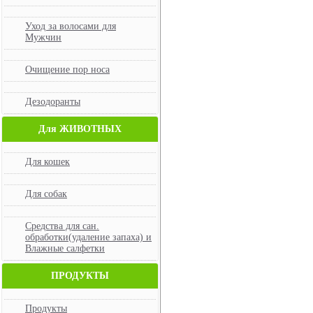
Уход за волосами для
Мужчин
Очищение пор носа
Дезодоранты
Для ЖИВОТНЫХ
Для кошек
Для собак
Средства для сан.
обработки(удаление запаха) и
Влажные салфетки
ПРОДУКТЫ
Продукты