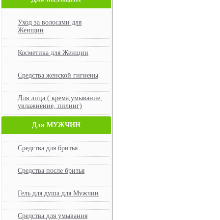
Уход за волосами для
Женщин
Косметика для Женщин
Средства женской гигиены
Для лица ( крема,умывание,
увлажнение, пилинг)
Для МУЖЧИН
Средства для бритья
Средства после бритья
Гель для душа для Мужчин
Средства для умывания