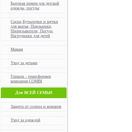
Бытовая химия для детской
одежды, посуды
Соски,Бутылочки и щетки
для мытья, Поильники,
Прорезыватели, Посуда,
Нагрудники для детей
Мамам
Уход за детьми
Горшок - трансформер
компания COMBI
Для ВСЕЙ СЕМЬИ
Защита от солнца и комаров
Уход за одеждой