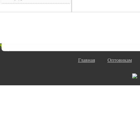
Главная
Оптовикам