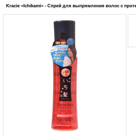
Kracie «Ichikami» - Спрей для выпрямления волос с проте