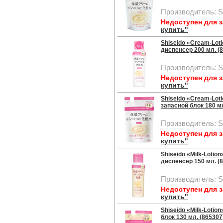
Производитель: S
Недоступен для 
купить"
Shiseido «Cream-Lot
диспенсер 200 мл. (
Производитель: S
Недоступен для 
купить"
Shiseido «Cream-Lot
запасной блок 180 мл
Производитель: S
Недоступен для 
купить"
Shiseido «Milk-Loti
диспенсер 150 мл. (
Производитель: S
Недоступен для 
купить"
Shiseido «Milk-Loti
блок 130 мл. (865307