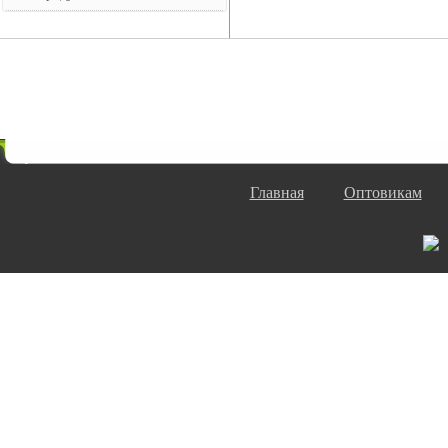
Главная
Оптовикам