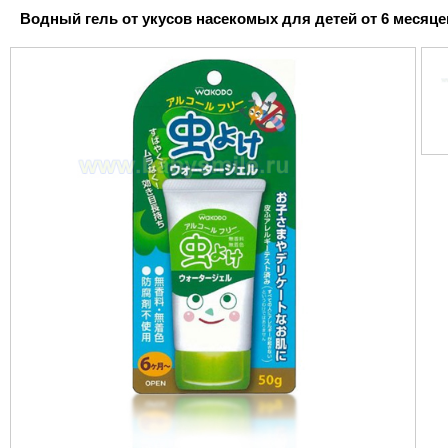
Водный гель от укусов насекомых для детей от 6 месяце