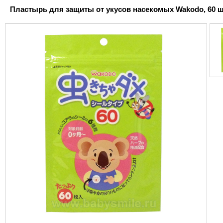
Пластырь для защиты от укусов насекомых Wakodo, 60 шт