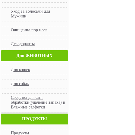
Уход за волосами для
Мужчин
Очищение пор носа
Дезодоранты
Для ЖИВОТНЫХ
Для кошек
Для собак
Средства для сан.
обработки(удаление запаха) и
Влажные салфетки
ПРОДУКТЫ
Продукты