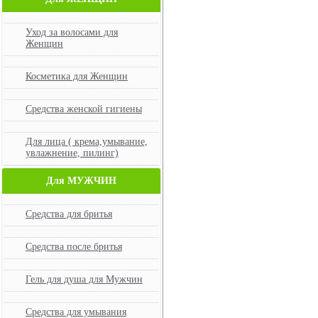
Уход за волосами для
Женщин
Косметика для Женщин
Средства женской гигиены
Для лица ( крема,умывание,
увлажнение, пилинг)
Для МУЖЧИН
Средства для бритья
Средства после бритья
Гель для душа для Мужчин
Средства для умывания