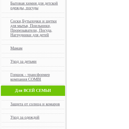
Бытовая химия для детской
одежды, посуды
Соски,Бутылочки и щетки
для мытья, Поильники,
Прорезыватели, Посуда,
Нагрудники для детей
Мамам
Уход за детьми
Горшок - трансформер
компания COMBI
Для ВСЕЙ СЕМЬИ
Защита от солнца и комаров
Уход за одеждой