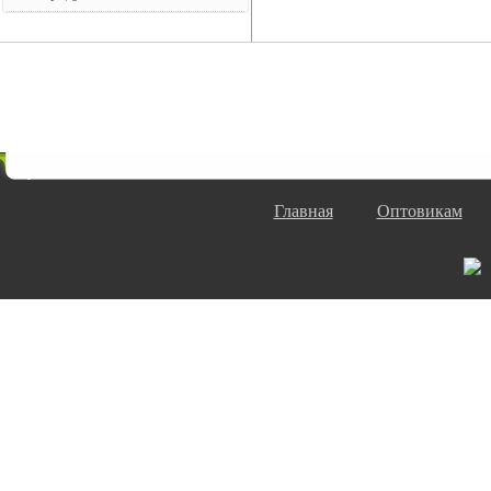
Главная
Оптовикам