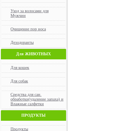
Уход за волосами для
Мужчин
Очищение пор носа
Дезодоранты
Для ЖИВОТНЫХ
Для кошек
Для собак
Средства для сан.
обработки(удаление запаха) и
Влажные салфетки
ПРОДУКТЫ
Продукты