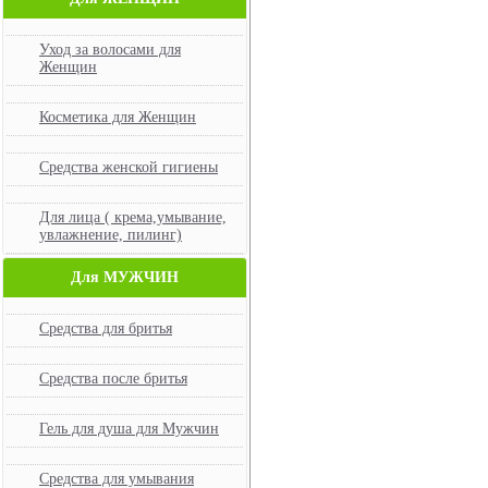
Уход за волосами для
Женщин
Косметика для Женщин
Средства женской гигиены
Для лица ( крема,умывание,
увлажнение, пилинг)
Для МУЖЧИН
Средства для бритья
Средства после бритья
Гель для душа для Мужчин
Средства для умывания