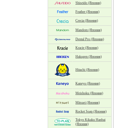
Shiseido (Япония)
Feather (Япония)
Crecia (Япония)
Mandom (Япония)
Dental Pro (Япония)
Kracie (Япония)
Hakugen (Япония)
Hitachi (Япония)
Kaneyo (Япония)
Meishoku (Япония)
Mitsuei (Япония)
Rocket Soap (Япония)
Tokyo Kikaku Hanbai
(Япония)