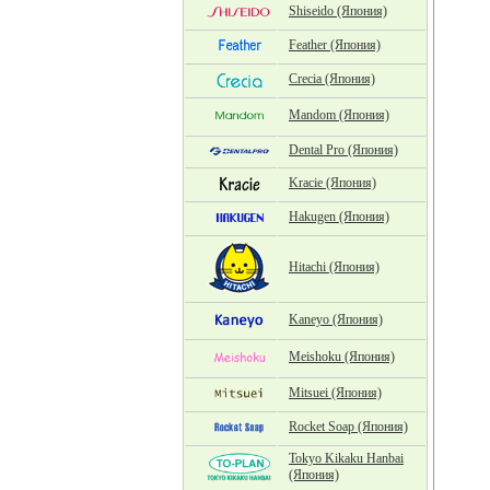
Shiseido (Япония)
Feather (Япония)
Crecia (Япония)
Mandom (Япония)
Dental Pro (Япония)
Kracie (Япония)
Hakugen (Япония)
Hitachi (Япония)
Kaneyo (Япония)
Meishoku (Япония)
Mitsuei (Япония)
Rocket Soap (Япония)
Tokyo Kikaku Hanbai
(Япония)