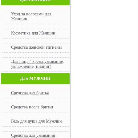
Уход за волосами для
Женщин
Косметика для Женщин
Средства женской гигиены
Для лица ( крема,умывание,
увлажнение, пилинг)
Для МУЖЧИН
Средства для бритья
Средства после бритья
Гель для душа для Мужчин
Средства для умывания