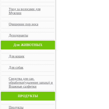
Уход за волосами для
Мужчин
Очищение пор носа
Дезодоранты
Для ЖИВОТНЫХ
Для кошек
Для собак
Средства для сан.
обработки(удаление запаха) и
Влажные салфетки
ПРОДУКТЫ
Продукты