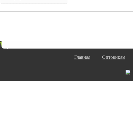
Главная
Оптовикам