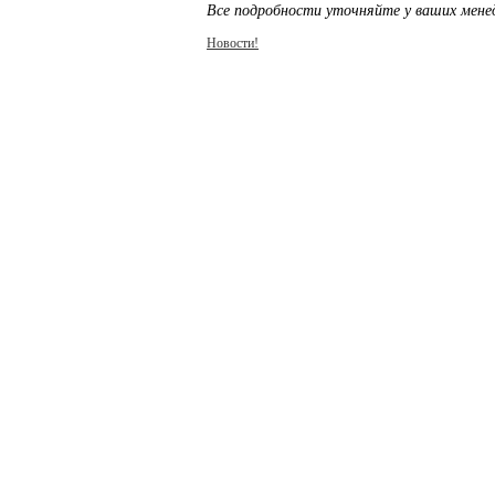
Все подробности уточняйте у ваших мене
Новости!