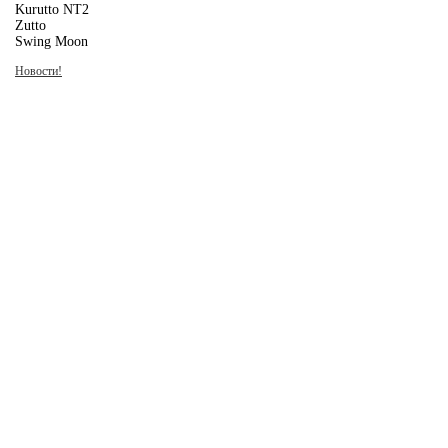
Kurutto NT2
Zutto
Swing Moon
Новости!