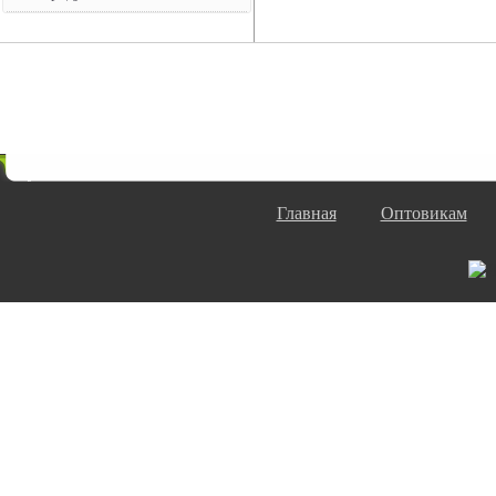
Главная
Оптовикам