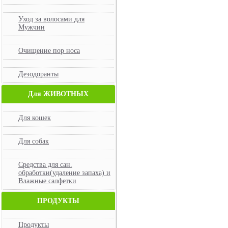
Уход за волосами для
Мужчин
Очищение пор носа
Дезодоранты
Для ЖИВОТНЫХ
Для кошек
Для собак
Средства для сан.
обработки(удаление запаха) и
Влажные салфетки
ПРОДУКТЫ
Продукты