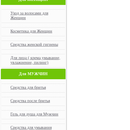
Уход за волосами для
Женщин
Косметика для Женщин
Средства женской гигиены
Для лица ( крема,умывание,
увлажнение, пилинг)
Для МУЖЧИН
Средства для бритья
Средства после бритья
Гель для душа для Мужчин
Средства для умывания