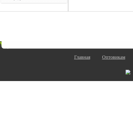
Главная
Оптовикам