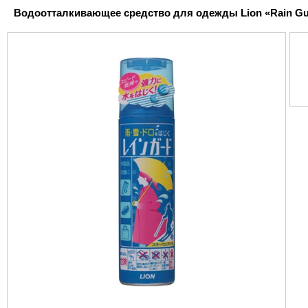
Водоотталкивающее средство для одежды Lion «Rain Guar