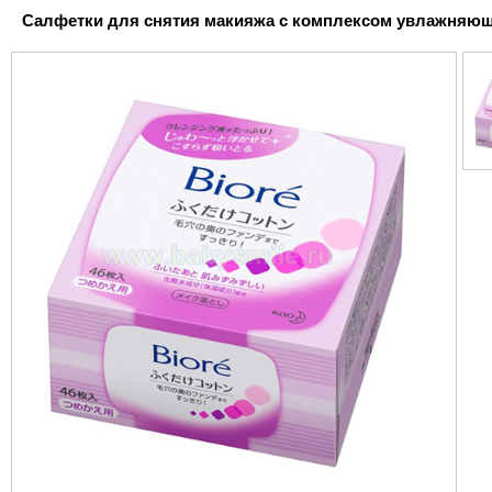
Салфетки для снятия макияжа с комплексом увлажняющих 