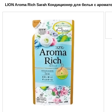
LION Aroma Rich Sarah Кондиционер для белья с ароматом 