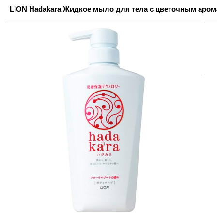
LION Hadakara Жидкое мыло для тела с цветочным аромат