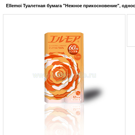
Ellemoi Туалетная бумага "Нежное прикосновение", однос