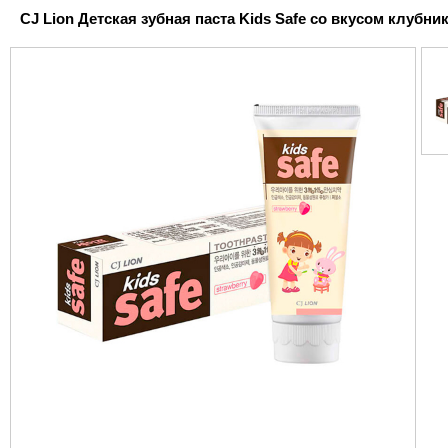
CJ Lion Детская зубная паста Kids Safe со вкусом клубники 