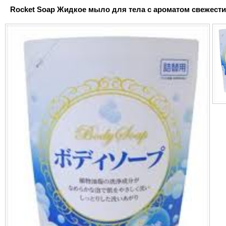
Rocket Soap Жидкое мыло для тела с ароматом свежести, 