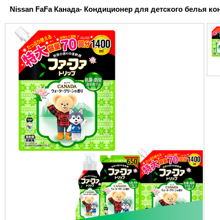
Nissan FaFa Канада- Кондиционер для детского белья кон