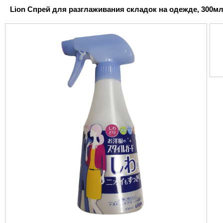
Lion Спрей для разглаживания складок на одежде, 300мл 