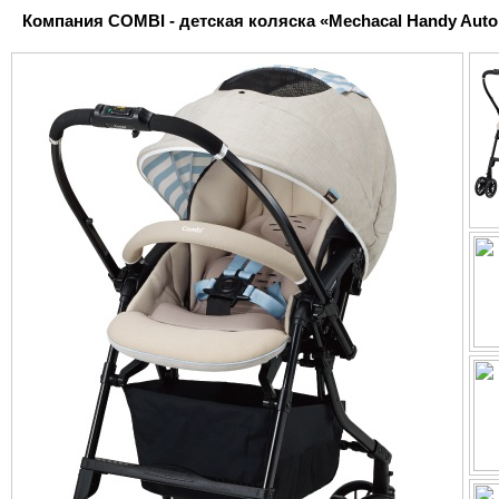
Компания COMBI - детская коляска «Mechacal Handy Auto 