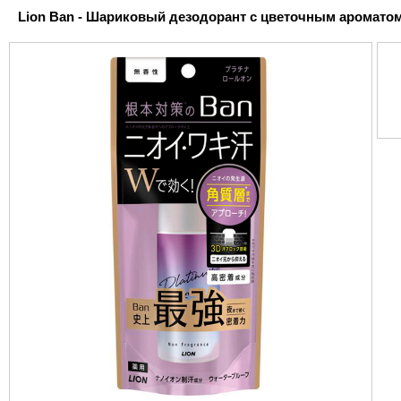
Lion Ban - Шариковый дезодорант с цветочным ароматом,