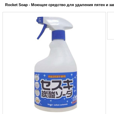
Rocket Soap - Моющее средство для удаления пятен и загр