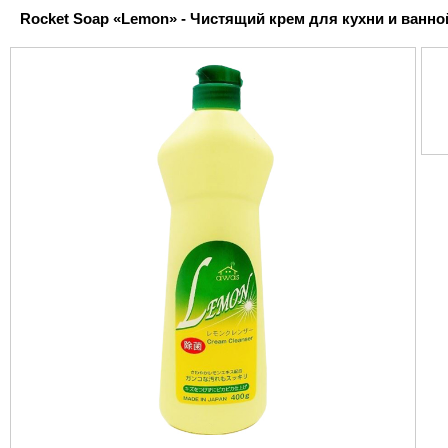
Rocket Soap «Lemon» - Чистящий крем для кухни и ванной