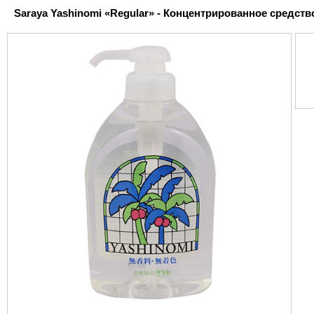
Saraya Yashinomi «Regular» - Концентрированное средств