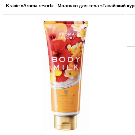
Kracie «Aroma resort» - Молочко для тела «Гавайский курор