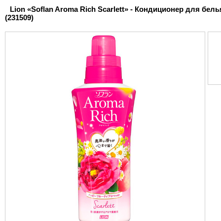
Lion «Soflan Aroma Rich Scarlett» - Кондиционер для бел
(231509)