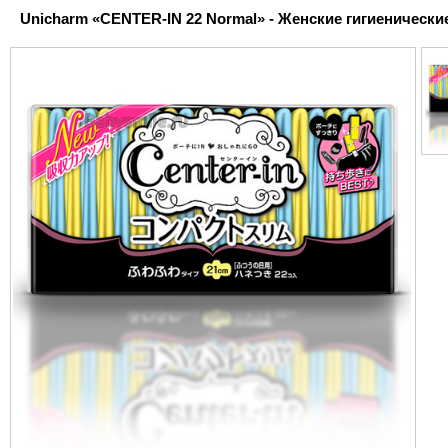
Unicharm «CENTER-IN 22 Normal» - Женские гигиенические 