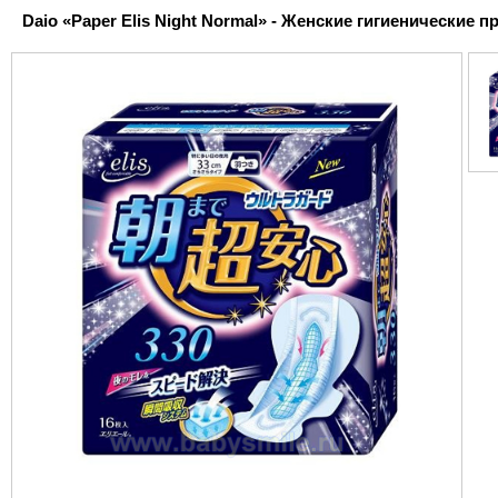
Daio «Paper Elis Night Normal» - Женские гигиенические пр